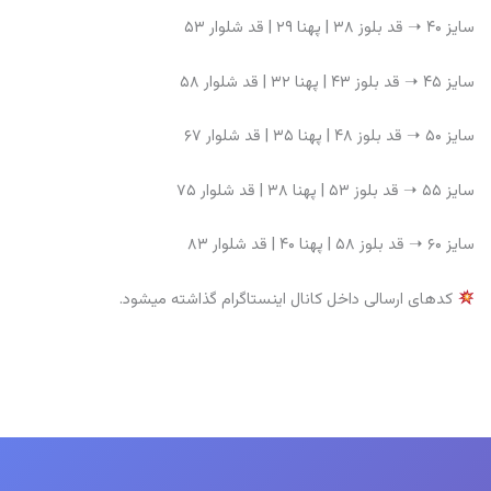
سایز ۴۰ ➝ قد بلوز ۳۸ | پهنا ۲۹ | قد شلوار ۵۳
سایز ۴۵ ➝ قد بلوز ۴۳ | پهنا ۳۲ | قد شلوار ۵۸
سایز ۵۰ ➝ قد بلوز ۴۸ | پهنا ۳۵ | قد شلوار ۶۷
سایز ۵۵ ➝ قد بلوز ۵۳ | پهنا ۳۸ | قد شلوار ۷۵
سایز ۶۰ ➝ قد بلوز ۵۸ | پهنا ۴۰ | قد شلوار ۸۳
کدهای ارسالی داخل کانال اینستاگرام گذاشته میشود.