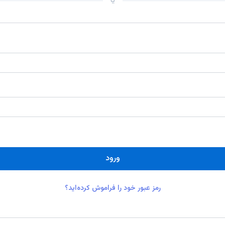
یا
ورود
رمز عبور خود را فراموش کرده‌اید؟