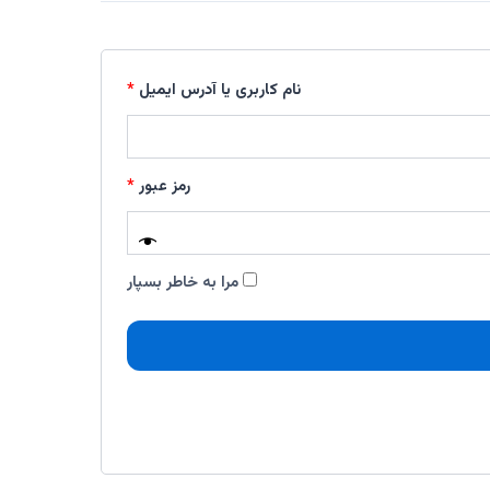
نام کاربری یا آدرس ایمیل
*
رمز عبور
*
مرا به خاطر بسپار