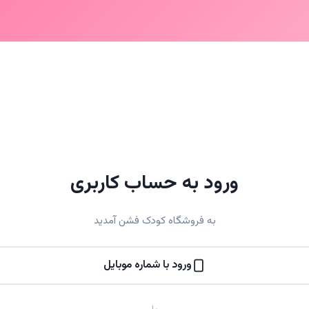
ورود به حساب کاربری
به فروشگاه کودک فشن آمدید
ورود با شماره موبایل