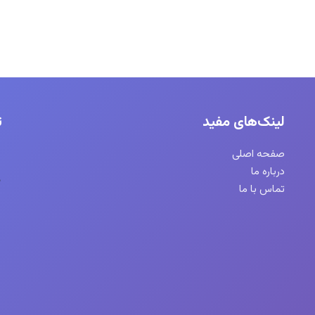
لینک‌های مفید
ت
صفحه اصلی
درباره ما
تماس با ما