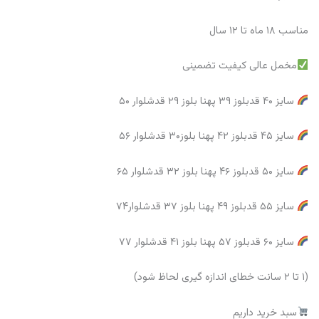
مناسب ۱۸ ماه تا ۱۲ سال
مخمل عالی کیفیت تضمینی
سایز ۴۰ قدبلوز ۳۹ پهنا بلوز ۲۹ قدشلوار ۵۰
سایز ۴۵ قدبلوز ۴۲ پهنا بلوز۳۰ قدشلوار ۵۶
سایز ۵۰ قدبلوز ۴۶ پهنا بلوز ۳۲ قدشلوار ۶۵
سایز ۵۵ قدبلوز ۴۹ پهنا بلوز ۳۷ قدشلوار۷۴
سایز ۶۰ قدبلوز ۵۷ پهنا بلوز ۴۱ قدشلوار ۷۷
(۱ تا ۲ سانت خطای اندازه گیری لحاظ شود)
سبد خرید داریم