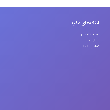
لینک‌های مفید
ت
صفحه اصلی
درباره ما
تماس با ما