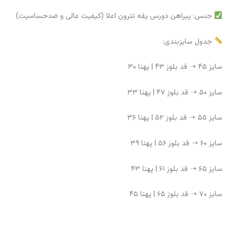
جنس: پیراهن دورس یقه تترون اعلا (کیفیت عالی و ضدحساسیت)
جدول سایزبندی:
سایز ۴۵ ➝ قد بلوز ۴۳ | پهنا ۳۰
سایز ۵۰ ➝ قد بلوز ۴۷ | پهنا ۳۳
سایز ۵۵ ➝ قد بلوز ۵۲ | پهنا ۳۶
سایز ۶۰ ➝ قد بلوز ۵۶ | پهنا ۳۹
سایز ۶۵ ➝ قد بلوز ۶۱ | پهنا ۴۳
سایز ۷۰ ➝ قد بلوز ۶۵ | پهنا ۴۵