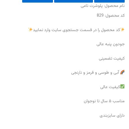
نام‌ محصول: پلوشرت تامی
کد محصول: 829
کد محصول را در قسمت جستجوی سایت وارد نمایید
جودون پنبه عالی
کیفیت تضمینی
آبی و طوسی و قرمز و نارنجی
کیفیت عالی
مناسب ۵ سال تا نوجوان
دارای سایزبندی