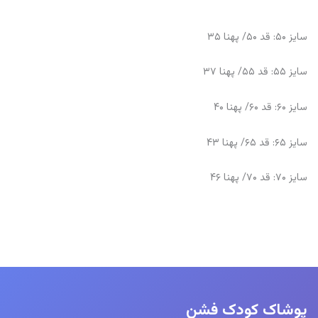
سایز ۵۰: قد ۵۰/ پهنا ۳۵
سایز ۵۵: قد ۵۵/ پهنا ۳۷
سایز ۶۰: قد ۶۰/ پهنا ۴۰
سایز ۶۵: قد ۶۵/ پهنا ۴۳
سایز ۷۰: قد ۷۰/ پهنا ۴۶
پوشاک کودک فشن