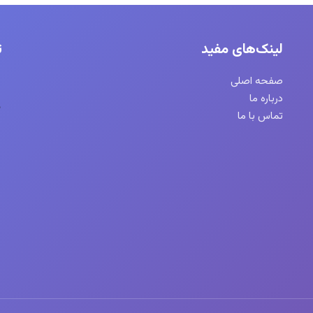
لینک‌های مفید
ت
صفحه اصلی
درباره ما
تماس با ما