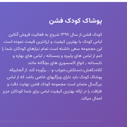
پوشاک کودک فشن
کودک فشن از سال ۱۳۹۸ شروع به فعالیت فروش آنلاین
لباس کودک با بهترین کیفیت و ارزانترین قیمت نموده است.
این مجموعه سعی داشته است تمام نیازهای کودکان شما را
اعم از لباس های پاییزه و زمستانه ٫ لباس های بهاره و
تابستانه ٫ انواع اکسسوری های بچگانه مانند
کلاه٫کفش٫دستکش٫جوراب و … برآورده کند. از آنجاییکه
پوشاک کودک باید دارای ویژگیهای خاصی باشد که از لباس
بزرگسال متمایز است مجموعه کودک فشن نهایت دقت و
ظرافت را در ارائه بهترین کیفیت لباس برای شما کودکان عزیز
اعمال میکند.