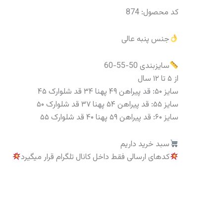
کد محصول: 874
جنس پنبه عالی
سایزبندی 50-55-60
از ۵ تا ۱۲ سال
سایز ۵۰: قد پیراهن ۴۹ پهنا ۳۴ قد شلوارک ۴۵
سایز ۵۵: قد پیراهن ۵۴ پهنا ۳۷ قد شلوارک ۵۰
سایز ۶۰: قد پیراهن ۵۹ پهنا ۴۰ قد شلوارک ۵۵
سبد خرید داریم
کدهای ارسالی فقط داخل کانال تلگرام قرار میگیرد