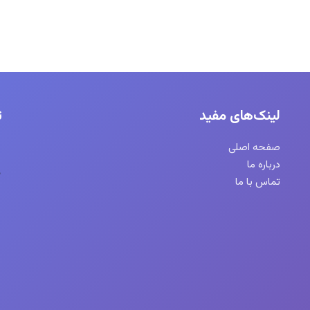
لینک‌های مفید
ت
صفحه اصلی
درباره ما
تماس با ما