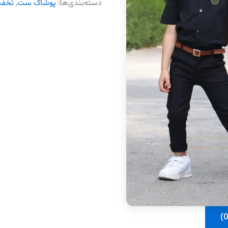
دسته‌بندی‌ها:
پوشاک ست
,
تخفی