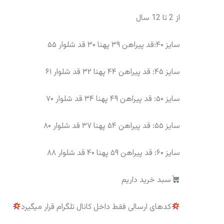
از 2 تا 12 سال
سایز ۴۰:قد پیراهن ۳۹ پهنا ۳۰ قد شلوار ۵۵
سایز ۴۵: قد پیراهن ۴۴ پهنا ۳۲ قد شلوار ۶۱
سایز ۵۰: قد پیراهن ۴۹ پهنا ۳۴ قد شلوار ۷۰
سایز ۵۵: قد پیراهن ۵۴ پهنا ۳۷ قد شلوار ۸۰
سایز ۶۰: قد پیراهن ۵۹ پهنا ۴۰ قد شلوار ۸۸
سبد خرید داریم
کدهای ارسالی فقط داخل کانال تلگرام قرار میگیرد