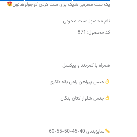
یک ست محرمی شیک برای ست کردن کوچولوهاتون
نام محصول:ست محرمی
کد محصول: 871
همراه با کمربند و پیکسل
جنس پیراهن رامی یقه ذاکری
جنس شلوار کتان بنگال
سایزبندی 40-45-50-55-60