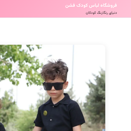
فروشگاه لباس کودک فشن
دنیای رنگارنگ کودکان