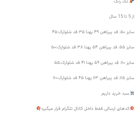
تک رنگ
از 5 تا 15 سال
سایز ۵۰: قد پیراهن ۴۹ پهنا ۳۵ قد شلوارک:۴۵
سایز ۵۵: قد پیراهن ۵۴ پهنا ۳۸ قد شلوارک:۵۰
سایز ۶۰: قد پیراهن ۵۹ پهنا ۴۱ قد شلوارک:۵۵
سایز ۶۵: قد پیراهن ۶۳ پهنا ۴۵ قد شلوارک:۶۰
سبد خرید داریم
کدهای ارسالی فقط داخل کانال تلگرام قرار میگیرد