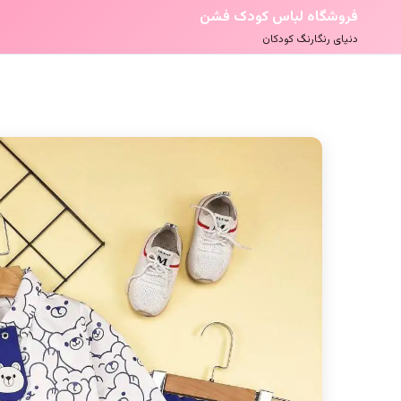
فروشگاه لباس کودک فشن
دنیای رنگارنگ کودکان