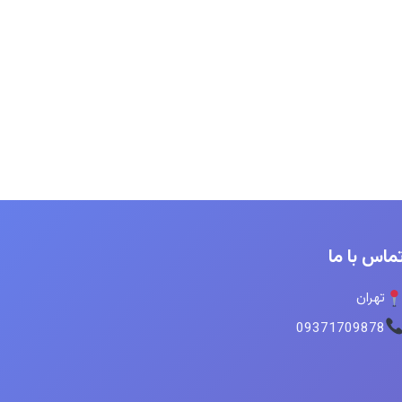
ماس با ما
تهران
09371709878