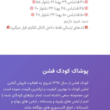
۴۰:قدلباس ۳۹ پهنا ۳۱ شلوار ۵۵
۴۵:قدلباس ۴۵ پهنا ۳۴ شلوار ۶۰
۵۰:قدلباس ۵۰ پهنا ۳۶ شلوار ۶۸
سبد خرید داریم
کدهای ارسالی فقط داخل کانال تلگرام قرار میگیرد
پوشاک کودک فشن
کودک فشن از سال ۱۳۹۸ شروع به فعالیت فروش آنلاین
لباس کودک با بهترین کیفیت و ارزانترین قیمت نموده است.
این مجموعه سعی داشته است تمام نیازهای کودکان شما را
اعم از لباس های پاییزه و زمستانه ٫ لباس های بهاره و
تابستانه ٫ انواع اکسسوری های بچگانه مانند