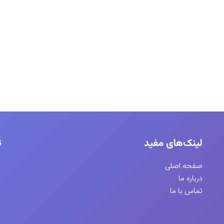
لینک‌های مفید
ت
صفحه اصلی
درباره ما
تماس با ما