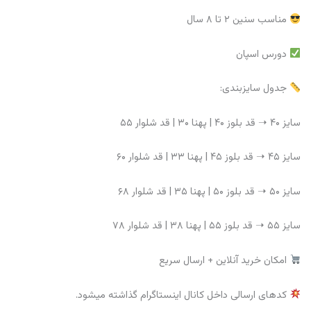
مناسب سنین ۲ تا ۸ سال
دورس اسپان
جدول سایزبندی:
سایز ۴۰ ➝ قد بلوز ۴۰ | پهنا ۳۰ | قد شلوار ۵۵
سایز ۴۵ ➝ قد بلوز ۴۵ | پهنا ۳۳ | قد شلوار ۶۰
سایز ۵۰ ➝ قد بلوز ۵۰ | پهنا ۳۵ | قد شلوار ۶۸
سایز ۵۵ ➝ قد بلوز ۵۵ | پهنا ۳۸ | قد شلوار ۷۸
امکان خرید آنلاین + ارسال سریع
کدهای ارسالی داخل کانال اینستاگرام گذاشته میشود.