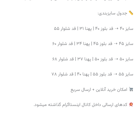
جدول سایزبندی:
سایز ۴۰ ➝ قد بلوز ۴۰ | پهنا ۳۱ | قد شلوار ۵۵
سایز ۴۵ ➝ قد بلوز ۴۵ | پهنا ۳۴ | قد شلوار ۶۰
سایز ۵۰ ➝ قد بلوز ۵۰ | پهنا ۳۷ | قد شلوار ۶۸
سایز ۵۵ ➝ قد بلوز ۵۵ | پهنا ۴۰ | قد شلوار ۷۸
امکان خرید آنلاین + ارسال سریع
کدهای ارسالی داخل کانال اینستاگرام گذاشته میشود.