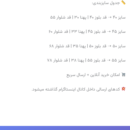
جدول سایزبندی:
سایز ۴۰ ➝ قد بلوز ۴۰ | پهنا ۳۰ | قد شلوار ۵۵
سایز ۴۵ ➝ قد بلوز ۴۵ | پهنا ۳۳ | قد شلوار ۶۰
سایز ۵۰ ➝ قد بلوز ۵۰ | پهنا ۳۵ | قد شلوار ۶۸
سایز ۵۵ ➝ قد بلوز ۵۵ | پهنا ۳۸ | قد شلوار ۷۸
امکان خرید آنلاین + ارسال سریع
کدهای ارسالی داخل کانال اینستاگرام گذاشته میشود.