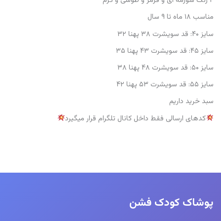
۴ رنگ سورمه ای و قرمز و طوسی و کرم
مناسب ۱۸ ماه تا ۹ سال
سایز ۴۰: قد سویشرت ۳۸ پهنا ۳۲
سایز ۴۵: قد سویشرت ۴۳ پهنا ۳۵
سایز ۵۰: قد سویشرت ۴۸ پهنا ۳۸
سایز ۵۵: قد سویشرت ۵۳ پهنا ۴۲
سبد خرید داریم
کدهای ارسالی فقط داخل کانال تلگرام قرار میگیرد
پوشاک کودک فشن