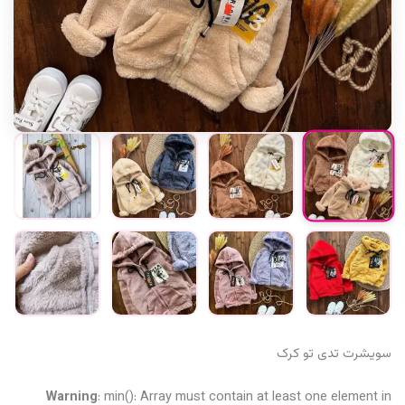
سویشرت تدی تو کرک
Warning
: min(): Array must contain at least one element in