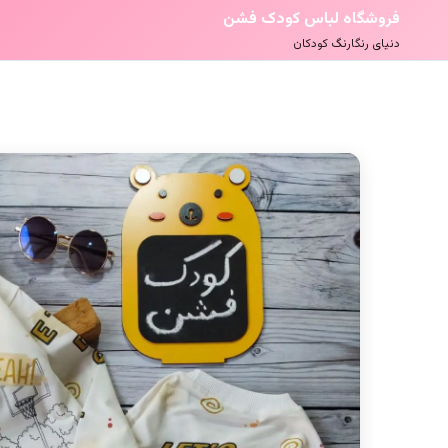
فروشگاه لباس کودک فشن
دنیای رنگارنگ کودکان