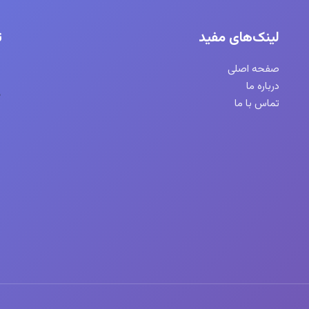
لینک‌های مفید
ت
صفحه اصلی
درباره ما
تماس با ما