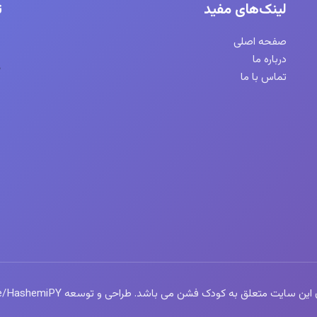
لینک‌های مفید
ت
صفحه اصلی
درباره ما
تماس با ما
سایت متعلق به کودک فشن می باشد. طراحی و توسعه https://t.me/HashemiPY