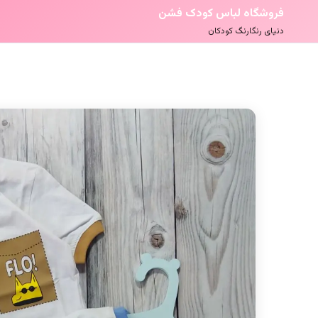
فروشگاه لباس کودک فشن
دنیای رنگارنگ کودکان