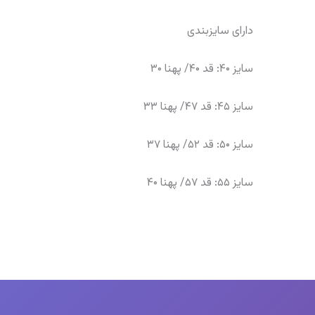
دارای سایزبندی
سایز ۴۰: قد ۴۰/ پهنا ۳۰
سایز ۴۵: قد ۴۷/ پهنا ۳۳
سایز ۵۰: قد ۵۲/ پهنا ۳۷
سایز ۵۵: قد ۵۷/ پهنا ۴۰