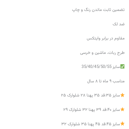
تضمین ثابت ماندن رنگ و چاپ
ضد لک
مقاوم در برابر وایتکس
طرح ربات، ماشین و خرسی
سایز 35/40/45/50/55
مناسب ۹ ماه تا ۸ سال
سایز ۳۵:قد ۳۵ پهنا ۲۸ شلوارک ۲۵
سایز ۴۰:قد ۳۹ پهنا ۳۲ شلوارک ۲۹
سایز ۴۵:قد ۴۵ پهنا ۳۵ شلوارک ۳۲