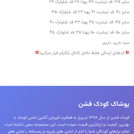
سایز ۳۵: قد تیشرت ۳۶ پهنا ۲۷ قد شلوارک ۲۹
سایز ۴۰: قد تیشرت ۴۱ پهنا ۲۹ قد شلوارک ۳۵
سایز ۴۵: قد تیشرت ۴۵ پهنا ۳۲ قد شلوارک ۴۰
سایز ۵۰: قد تیشرت ۵۰ پهنا ۳۵ قد شلوارک ۴۵
سبد خرید داریم
کدهای ارسالی فقط داخل کانال تلگرام قرار میگیرد
پوشاک کودک فشن
کودک فشن از سال ۱۳۹۸ شروع به فعالیت فروش آنلاین لباس کودک با
بهترین کیفیت و ارزانترین قیمت نموده است. این مجموعه سعی داشته است
تمام نیازهای کودکان شما را اعم از لباس های پاییزه و زمستانه ٫ لباس های