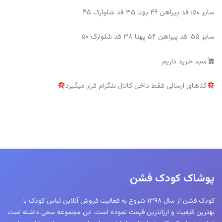
سایز ۵۰: قد پیراهن ۴۹ پهنا ۳۵ قد شلوارک ۴۵
سایز ۵۵: قد پیراهن ۵۴ پهنا ۳۸ قد شلوارک ۵۰
سبد خرید داریم
کدهای ارسالی فقط داخل کانال تلگرام قرار میگیرد
پوشاک کودک فشن
کودک فشن از سال ۱۳۹۸ شروع به فعالیت فروش آنلاین لباس کودک با
بهترین کیفیت و ارزانترین قیمت نموده است. این مجموعه سعی داشته است