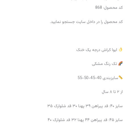
کد محصول: 868
کد محصول را در داخل سایت جستجو‌ نمایید.
ایوا کراش درجه یک خنک
تک رنگ مشکی
سایزبندی 40-45-50-55
از ۲ تا ۸ سال
سایز ۴۰: قد پیراهن ۳۹ پهنا ۳۰ قد شلوارک ۳۵
سایز ۴۵: قد پیراهن ۴۴ پهنا ۳۲ قد شلوارک ۴۰