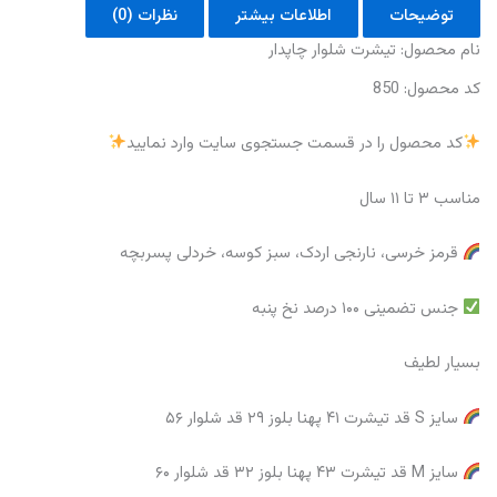
توضیحات
اطلاعات بیشتر
نظرات (0)
نام محصول: تیشرت شلوار چاپدار
کد محصول: 850
کد محصول را در قسمت جستجوی سایت وارد نمایید
مناسب ۳ تا ۱۱ سال
قرمز خرسی، نارنجی اردک، سبز کوسه، خردلی پسربچه
جنس تضمینی ۱۰۰ درصد نخ پنبه
بسیار لطیف
سایز S قد تیشرت ۴۱ پهنا بلوز ۲۹ قد شلوار ۵۶
سایز M قد تیشرت ۴۳ پهنا بلوز ۳۲ قد شلوار ۶۰