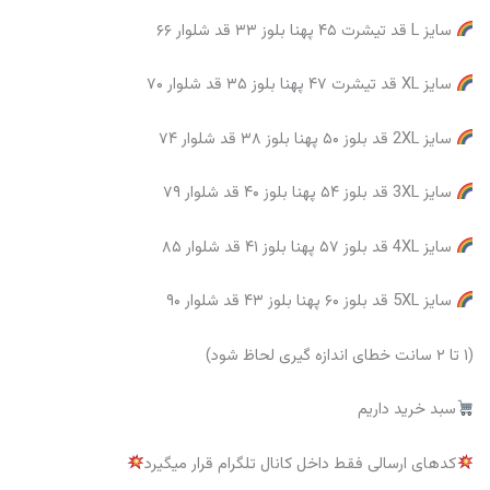
سایز L قد تیشرت ۴۵ پهنا بلوز ۳۳ قد شلوار ۶۶
سایز XL قد تیشرت ۴۷ پهنا بلوز ۳۵ قد شلوار ۷۰
سایز 2XL قد بلوز ۵۰ پهنا بلوز ۳۸ قد شلوار ۷۴
سایز 3XL قد بلوز ۵۴ پهنا بلوز ۴۰ قد شلوار ۷۹
سایز 4XL قد بلوز ۵۷ پهنا بلوز ۴۱ قد شلوار ۸۵
سایز 5XL قد بلوز ۶۰ پهنا بلوز ۴۳ قد شلوار ۹۰
(۱ تا ۲ سانت خطای اندازه گیری لحاظ شود)
سبد خرید داریم
کدهای ارسالی فقط داخل کانال تلگرام قرار میگیرد