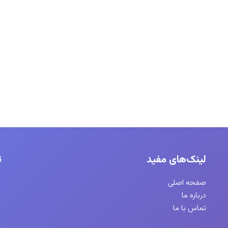
لینک‌های مفید
ت
صفحه اصلی
درباره ما
تماس با ما