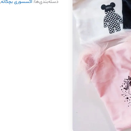
عدد
دسته‌بندی‌ها:
اکسسوری بچگانه
,