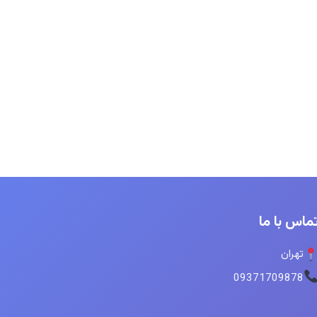
ماس با ما
تهران
09371709878