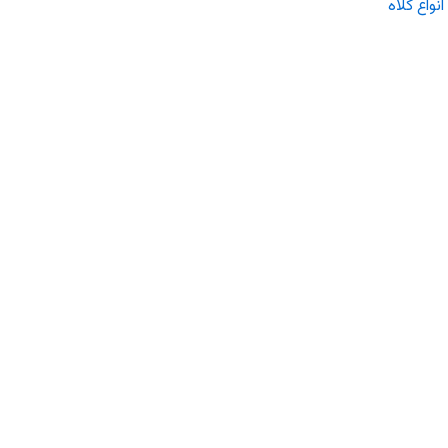
انواع کلاه