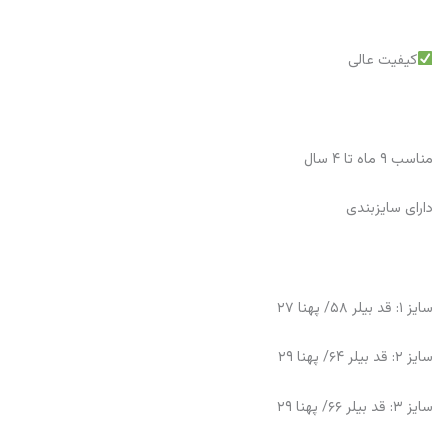
کیفیت عالی
مناسب ۹ ماه تا ۴ سال
دارای سایزبندی
سایز ۱: قد بیلر ۵۸/ پهنا ۲۷
سایز ۲: قد بیلر ۶۴/ پهنا ۲۹
سایز ۳: قد بیلر ۶۶/ پهنا ۲۹