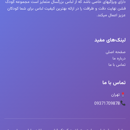
دارای ویژگیهای خاصی باشد که از لباس بزرگسال متمایز است مجموعه کودک
فشن نهایت دقت و ظرافت را در ارائه بهترین کیفیت لباس برای شما کودکان
عزیز اعمال میکند.
لینک‌های مفید
صفحه اصلی
درباره ما
تماس با ما
تماس با ما
تهران
09371709878