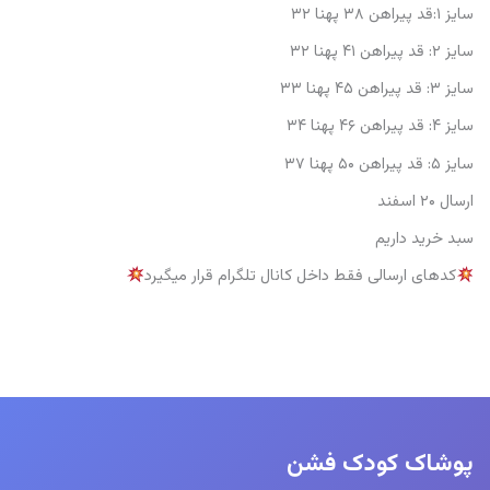
سایز ۱:قد پیراهن ۳۸ پهنا ۳۲
سایز ۲: قد پیراهن ۴۱ پهنا ۳۲
سایز ۳: قد پیراهن ۴۵ پهنا ۳۳
سایز ۴: قد پیراهن ۴۶ پهنا ۳۴
سایز ۵: قد پیراهن ۵۰ پهنا ۳۷
ارسال ۲۰ اسفند
سبد خرید داریم
کدهای ارسالی فقط داخل کانال تلگرام قرار میگیرد
پوشاک کودک فشن