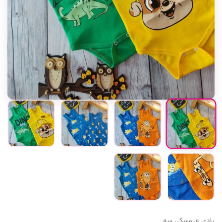
بادی عروسکی سه