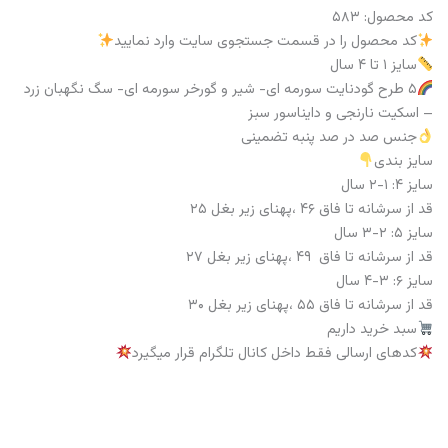
کد محصول: ۵۸۳
کد محصول را در قسمت جستجوی سایت وارد نمایید
سایز ۱ تا ۴ سال
۵ طرح گودنایت سورمه ای- شیر و گورخر سورمه ای- سگ نگهبان زرد
– اسکیت نارنجی و دایناسور سبز
جنس صد در صد پنبه تضمینی
سایز بندی
سایز ۴: ۱-۲ سال
قد از سرشانه تا فاق ۴۶ ،پهنای زیر بغل ۲۵
سایز ۵: ۲-۳ سال
قد از سرشانه تا فاق ۴۹ ،پهنای زیر بغل ۲۷
سایز ۶: ۳-۴ سال
قد از سرشانه تا فاق ۵۵ ،پهنای زیر بغل ۳۰
سبد خرید داریم
کدهای ارسالی فقط داخل کانال تلگرام قرار میگیرد