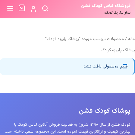
فروشگاه لباس کودک فشن
دنیای رنگارنگ کودکان
خانه
/ محصولات برچسب خورده “پوشاک پاییزه کودک”
پوشاک پاییزه کودک
هیچ محصولی یافت نشد.
پوشاک کودک فشن
کودک فشن از سال ۱۳۹۸ شروع به فعالیت فروش آنلاین لباس کودک با
بهترین کیفیت و ارزانترین قیمت نموده است. این مجموعه سعی داشته است