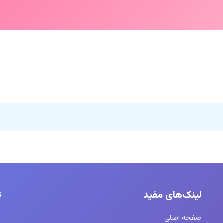
لینک‌های مفید
ت
صفحه اصلی