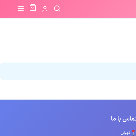
ماس با ما
تهران