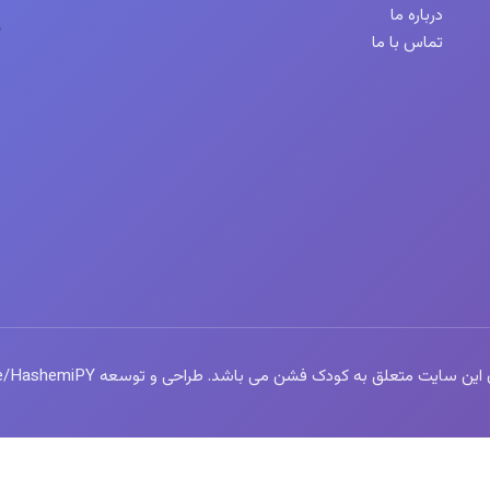
درباره ما
تماس با ما
سایت متعلق به کودک فشن می باشد. طراحی و توسعه https://t.me/HashemiPY