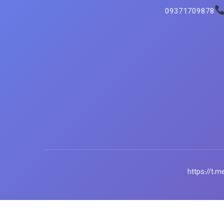
09371709878