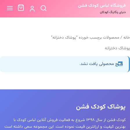
فروشگاه لباس کودک فشن
دنیای رنگارنگ کودکان
خانه
/ محصولات برچسب خورده “پوشاک دخترانه”
پوشاک دخترانه
هیچ محصولی یافت نشد.
پوشاک کودک فشن
کودک فشن از سال ۱۳۹۸ شروع به فعالیت فروش آنلاین لباس کودک با
بهترین کیفیت و ارزانترین قیمت نموده است. این مجموعه سعی داشته است