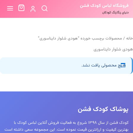
فروشگاه لباس کودک فشن
دنیای رنگارنگ کودکان
خانه
/ محصولات برچسب خورده “هودی شلوار دایناسوری”
هودی شلوار دایناسوری
هیچ محصولی یافت نشد.
پوشاک کودک فشن
کودک فشن از سال ۱۳۹۸ شروع به فعالیت فروش آنلاین لباس کودک با
بهترین کیفیت و ارزانترین قیمت نموده است. این مجموعه سعی داشته است