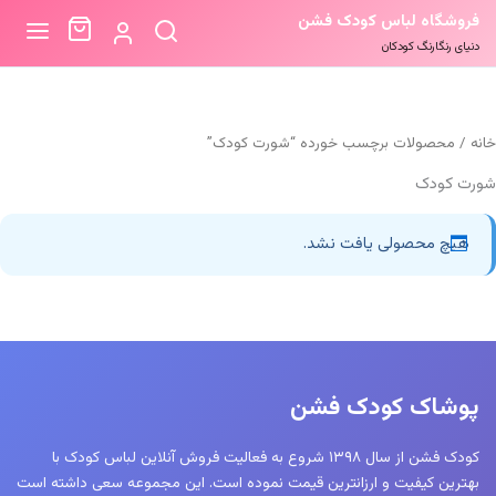
فروشگاه لباس کودک فشن
دنیای رنگارنگ کودکان
خانه
/ محصولات برچسب خورده “شورت کودک”
شورت کودک
هیچ محصولی یافت نشد.
پوشاک کودک فشن
کودک فشن از سال ۱۳۹۸ شروع به فعالیت فروش آنلاین لباس کودک با
بهترین کیفیت و ارزانترین قیمت نموده است. این مجموعه سعی داشته است