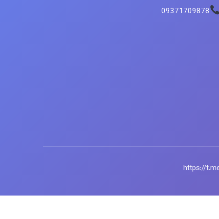
09371709878