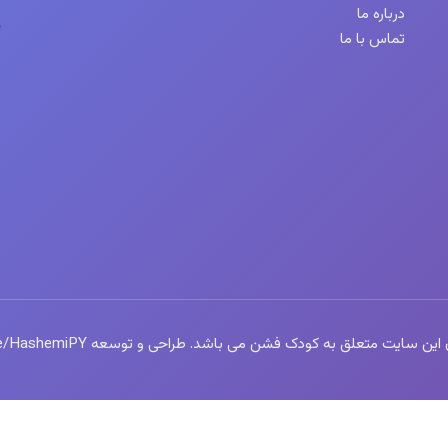
درباره ما
تماس با ما
سایت متعلق به کودک فشن می باشد. طراحی و توسعه https://t.me/HashemiPY