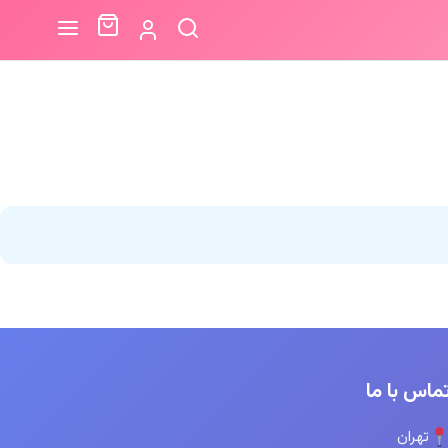
ماس با ما
تهران