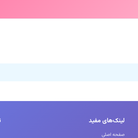
لینک‌های مفید
ت
صفحه اصلی