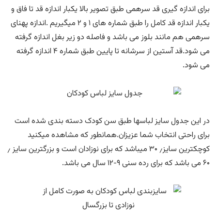
برای اندازه گیری قد سرهمی طبق تصویر بالا یکبار اندازه قد تا فاق و
یکبار اندازه قد کامل را طبق شماره های ۱ و ۲ میگیریم .اندازه پهنای
سرهمی هم مانند بلوز می باشد و فاصله دو زیر بغل اندازه گرفته
می شود.قد آستین از سرشانه تا پایین طبق شماره ۴ اندازه گرفته
می شود.
در این جدول سایز لباسها طبق سن کودک دسته بندی شده است
برای راحتی انتخاب شما عزیزان.همانطور که مشاهده میکنید
کوچکترین سایز٫ ۳۰ میباشد که برای نوزادان است و بزرگترین سایز ٫
۶۰ می باشد که برای رده سنی ۹-۱۲ سال می باشد.