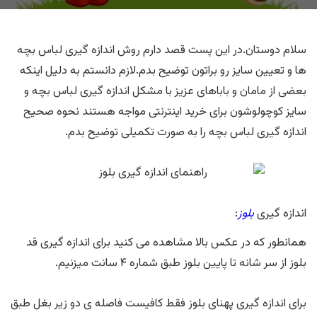
سلام دوستان.در این پست قصد دارم روش اندازه گیری لباس بچه
ها و تعیین سایز رو براتون توضیح بدم.لازم دانستم به دلیل اینکه
بعضی از مامان و باباهای عزیز با مشکل اندازه گیری لباس بچه و
سایز کوچولوشون برای خرید اینترنتی مواجه هستند نحوه صحیح
اندازه گیری لباس بچه را به صورت تکمیلی توضیح بدم.
اندازه گیری
بلوز
:
همانطور که در عکس بالا مشاهده می کنید برای اندازه گیری قد
بلوز از سر شانه تا پایین بلوز طبق شماره ۴ سانت میزنیم.
برای اندازه گیری پهنای بلوز فقط کافیست فاصله ی دو زیر بغل طبق