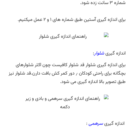
شماره ۳ سانت زده شود.
برای اندازه گیری آستین طبق شماره های ۱ و ۲ عمل میکنیم.
اندازه گیری
شلوار
:
برای اندازه گیری شلوار قد شلوار کافیست چون اکثر شلوارهای
بچگانه برای راحتی کودکان ٫ دور کمر کش بافت دارن.قد شلوار نیز
طبق تصویر بالا اندازه گیری می شود.
اندازه گیری
سرهمی
: