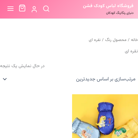
فروشگاه لباس کودک فشن
دنیای رنگارنگ کودکان
خانه
/ محصول رنگ / نقره ای
نقره ای
در حال نمایش یک نتیجه