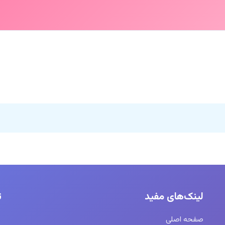
لینک‌های مفید
ت
صفحه اصلی