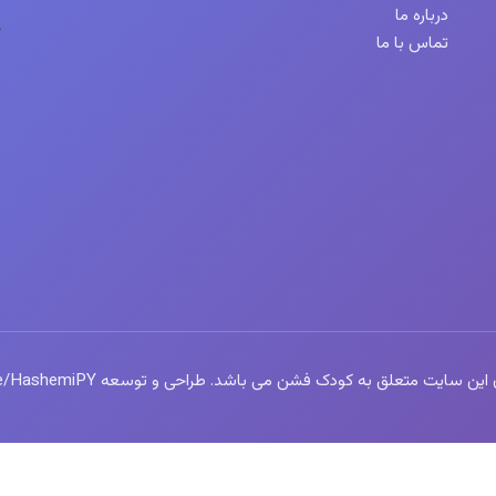
درباره ما
تماس با ما
سایت متعلق به کودک فشن می باشد. طراحی و توسعه https://t.me/HashemiPY