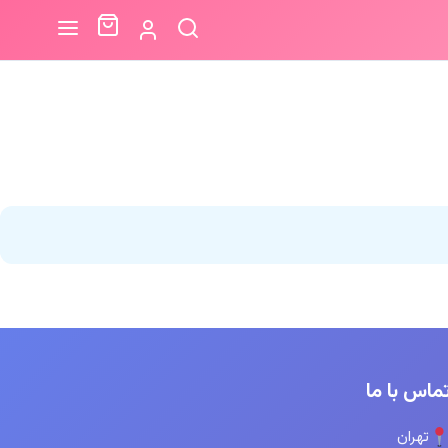
ماس با ما
تهران