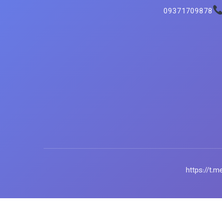
09371709878