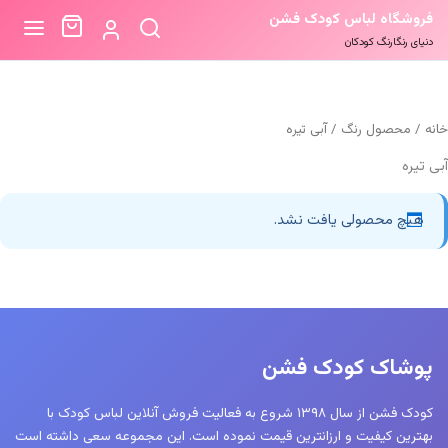
فروشگاه لباس کودک فشن
دنیای رنگارنگ کودکان
خانه
/ محصول رنگ / آبی تیره
آبی تیره
هیچ محصولی یافت نشد.
پوشاک کودک فشن
کودک فشن از سال ۱۳۹۸ شروع به فعالیت فروش آنلاین لباس کودک با
بهترین کیفیت و ارزانترین قیمت نموده است. این مجموعه سعی داشته است