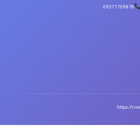
09371709878