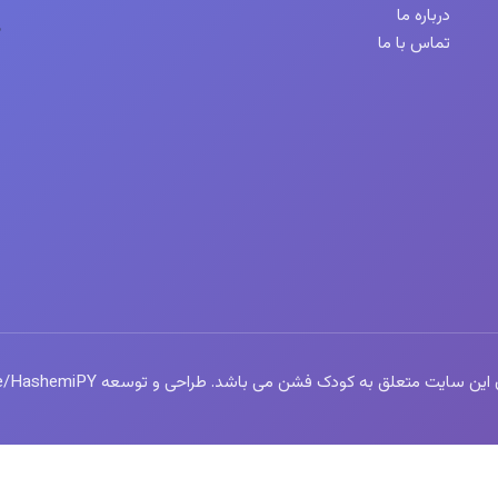
درباره ما
تماس با ما
سایت متعلق به کودک فشن می باشد. طراحی و توسعه https://t.me/HashemiPY