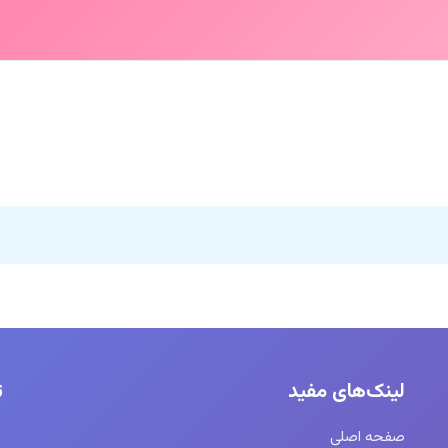
لینک‌های مفید
ت
صفحه اصلی