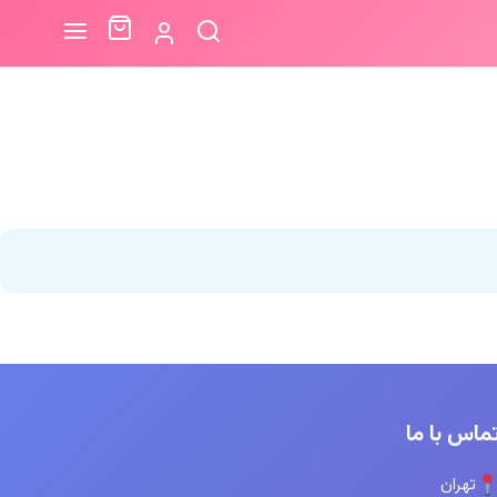
ماس با ما
تهران