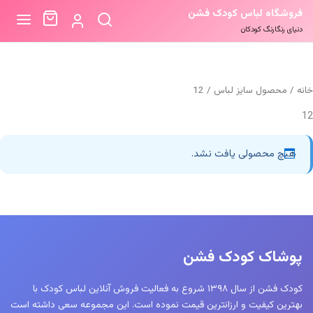
فروشگاه لباس کودک فشن
دنیای رنگارنگ کودکان
خانه
/ محصول سایز لباس / 12
12
هیچ محصولی یافت نشد.
پوشاک کودک فشن
کودک فشن از سال ۱۳۹۸ شروع به فعالیت فروش آنلاین لباس کودک با
بهترین کیفیت و ارزانترین قیمت نموده است. این مجموعه سعی داشته است