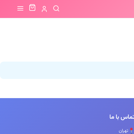
ماس با ما
تهران