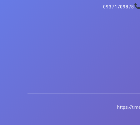
09371709878