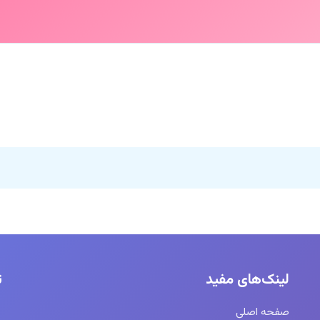
لینک‌های مفید
ت
صفحه اصلی