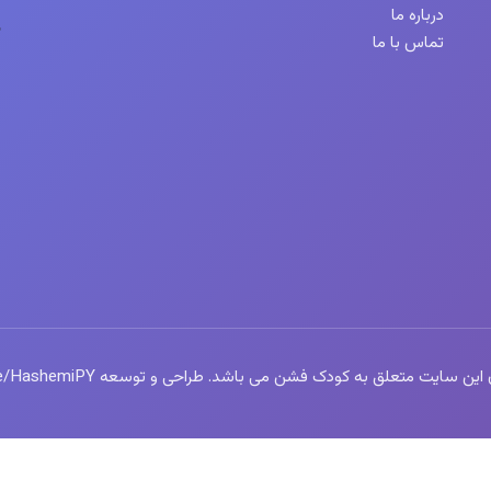
درباره ما
تماس با ما
سایت متعلق به کودک فشن می باشد. طراحی و توسعه https://t.me/HashemiPY