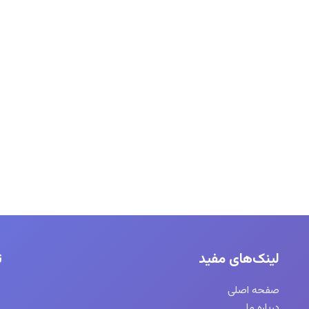
لینک‌های مفید
ت
صفحه اصلی
درباره ما