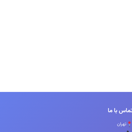
ماس با ما
تهران