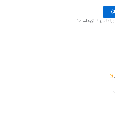
رویاهای بزرگ آن‌هاست.”
ی