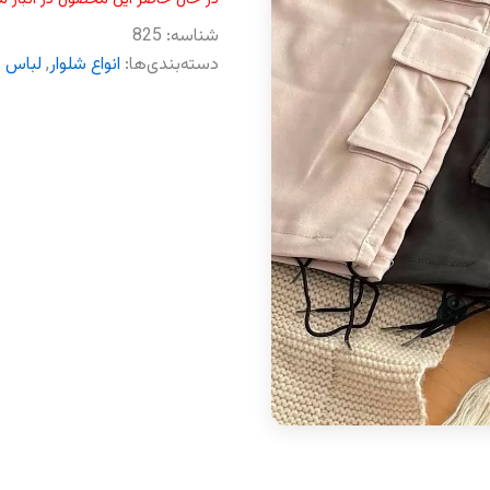
شناسه:
825
دسته‌بندی‌ها:
انواع شلوار
,
لباس گ