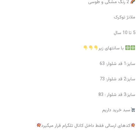
2 رنگ مشکی و طوسی
ملانژ توکرک
5 تا 10 سال
با سانتهای زیر
سایز:1 قد شلوار: 63
سایز:2 قد شلوار: 73
سایز:3 قد شلوار : 83
سبد خرید داریم
کدهای ارسالی فقط داخل کانال تلگرام قرار میگیرد