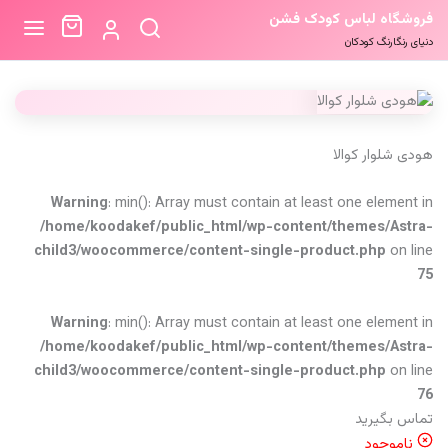
فروشگاه لباس کودک فشن
دنیای رنگارنگ کودکان
هودی شلوار کوالا
Warning
: min(): Array must contain at least one element in
/home/koodakef/public_html/wp-content/themes/Astra-
child3/woocommerce/content-single-product.php
on line
75
Warning
: min(): Array must contain at least one element in
/home/koodakef/public_html/wp-content/themes/Astra-
child3/woocommerce/content-single-product.php
on line
76
تماس بگیرید
ناموجود