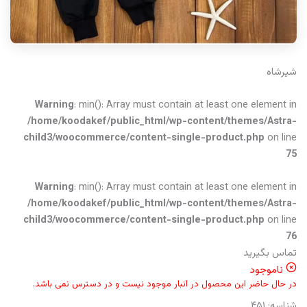
شیرشاه
Warning
: min(): Array must contain at least one element in
/home/koodakef/public_html/wp-content/themes/Astra-
child3/woocommerce/content-single-product.php
on line
75
Warning
: min(): Array must contain at least one element in
/home/koodakef/public_html/wp-content/themes/Astra-
child3/woocommerce/content-single-product.php
on line
76
تماس بگیرید
ناموجود
در حال حاضر این محصول در انبار موجود نیست و در دسترس نمی باشد.
شناسه:
۴۵۱