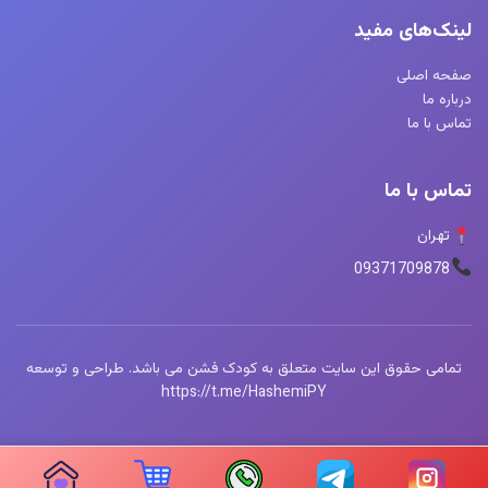
لینک‌های مفید
صفحه اصلی
درباره ما
تماس با ما
تماس با ما
تهران
09371709878
تمامی حقوق این سایت متعلق به کودک فشن می باشد. طراحی و توسعه
https://t.me/HashemiPY