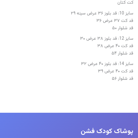
کت کتان
سایز 10: قد بلوز ۳۶ عرض سینه ۲۹
قد کت ۳۷ عرض ۳۶
قد شلوار ۵۰
سایز 12: قد بلوز ۳۸ عرض ۳۰
قد کت ۴۰ عرض ۳۸
قد شلوار ۵۴
سایز 14: قد بلوز ۴۰ عرض ۳۲
قد کت ۴۰ عرض ۳۹
قد شلوار ۵۶
پوشاک کودک فشن