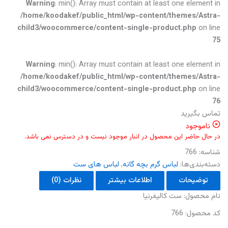
Warning
: min(): Array must contain at least one element in
/home/koodakef/public_html/wp-content/themes/Astra-
child3/woocommerce/content-single-product.php
on line
75
Warning
: min(): Array must contain at least one element in
/home/koodakef/public_html/wp-content/themes/Astra-
child3/woocommerce/content-single-product.php
on line
76
تماس بگیرید
ناموجود
در حال حاضر این محصول در انبار موجود نیست و در دسترس نمی باشد.
شناسه:
766
دسته‌بندی‌ها:
لباس گرم بچه گانه
,
لباس های ست
توضیحات
اطلاعات بیشتر
نظرات (0)
نام محصول: ست کالیفرنیا
کد محصول: 766