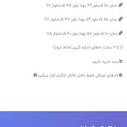
سایز ۵۰ قدبلوز ۴۹ پهنا بلوز ۳۵ قدشلوار ۷۰
سایز ۵۵ قدبلوز ۵۴ پهنا بلوز ۳۷ قدشلوار ۷۷
سایز ۶۰ قدبلوز ۵۸ پهنا بلوز ۴۰ قدشلوار ۸۵
(۱ تا ۲ سانت خطای اندازه گیری لحاظ شود)
سبد خرید داریم
کدهای ارسالی فقط داخل کانال تلگرام قرار میگیرد