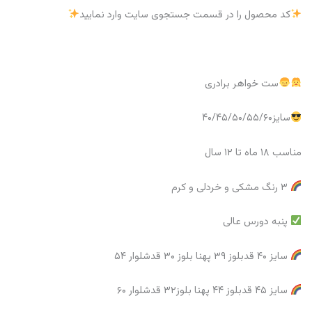
کد محصول را در قسمت جستجوی سایت وارد نمایید
ست خواهر برادری
سایز۴۰/۴۵/۵۰/۵۵/۶۰
مناسب ۱۸ ماه تا ۱۲ سال
۳ رنگ مشکی و خردلی و کرم
پنبه دورس عالی
سایز ۴۰ قدبلوز ۳۹ پهنا بلوز ۳۰ قدشلوار ۵۴
سایز ۴۵ قدبلوز ۴۴ پهنا بلوز۳۲ قدشلوار ۶۰