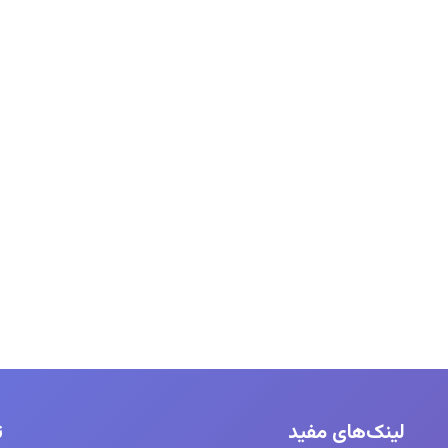
لینک‌های مفید
ت