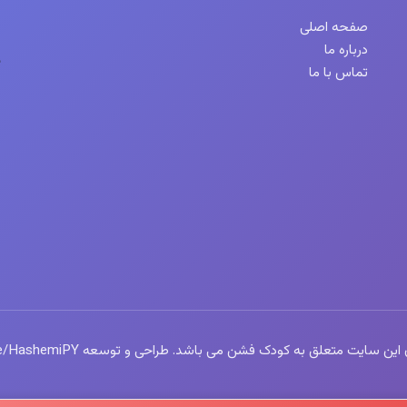
صفحه اصلی
درباره ما
تماس با ما
سایت متعلق به کودک فشن می باشد. طراحی و توسعه https://t.me/HashemiPY