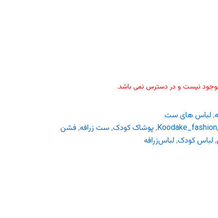
موجود نیست و در دسترس نمی باشد.
ه
,
لباس های ست
Koodake_fashion
,
پوشاک کودک
,
ست زرافه
,
فشن
,
لباس کودک
,
لباس‌زرافه