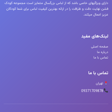
دارای ویژگیهای خاصی باشد که از لباس بزرگسال متمایز است مجموعه کودک
فشن نهایت دقت و ظرافت را در ارائه بهترین کیفیت لباس برای شما کودکان
عزیز اعمال میکند.
لینک‌های مفید
صفحه اصلی
درباره ما
تماس با ما
تماس با ما
تهران
09371709878