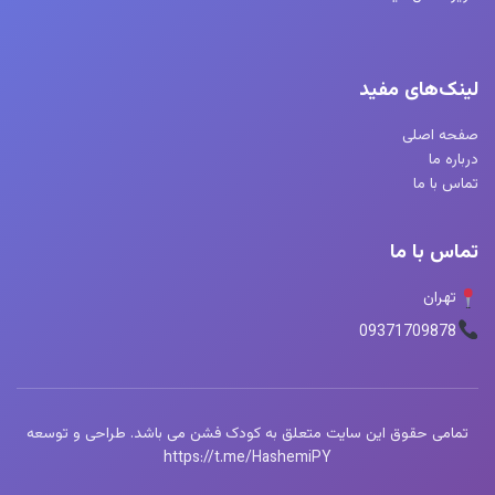
لینک‌های مفید
صفحه اصلی
درباره ما
تماس با ما
تماس با ما
تهران
09371709878
تمامی حقوق این سایت متعلق به کودک فشن می باشد. طراحی و توسعه
https://t.me/HashemiPY