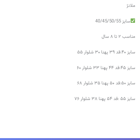
ملانژ
سایز 40/45/50/55
مناسب ۲ تا ۸ سال
سایز ۴۰:قد ۳۹ پهنا ۳۰ شلوار ۵۵
سایز ۴۵:قد ۴۴ پهنا ۳۳ شلوار ۶۰
سایز ۵۰:قد ۵۰ پهنا ۳۵ شلوار ۶۸
سایز ۵۵ :قد ۵۴ پهنا ۳۸ شلوار ۷۶