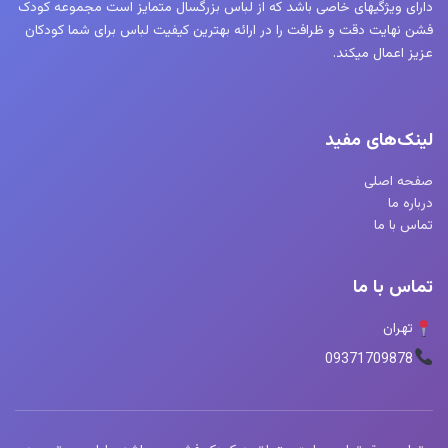
دارای ویژگیهای خاصی باشد که از لباس بزرگسال متمایز است مجموعه کودک
فشن نهایت دقت و ظرافت را در ارائه بهترین کیفیت لباس برای شما کودکان
عزیز اعمال میکند.
لینک‌های مفید
صفحه اصلی
درباره ما
تماس با ما
تماس با ما
تهران
09371709878