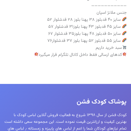
———————————
جنس ملانژ اسپان
سایز ۴۰ قدبلوز ۳۸ پهنا بلوز ۲۸ قدشلوار ۵۲
سایز ۴۵ قدبلوز ۴۳ پهنا بلوز۳۱ قدشلوار ۵۷
سایز ۵۰ قدبلوز ۴۸ پهنا بلوز۳۵ قدشلوار ۶۷
سایز ۵۵ قدبلوز ۵۲ پهنا بلوز ۳۷ قدشلوار۷۶
سبد خرید داریم
کدهای ارسالی فقط داخل کانال تلگرام قرار میگیرد
پوشاک کودک فشن
کودک فشن از سال ۱۳۹۸ شروع به فعالیت فروش آنلاین لباس کودک با
بهترین کیفیت و ارزانترین قیمت نموده است. این مجموعه سعی داشته است
تمام نیازهای کودکان شما را اعم از لباس های پاییزه و زمستانه ٫ لباس های