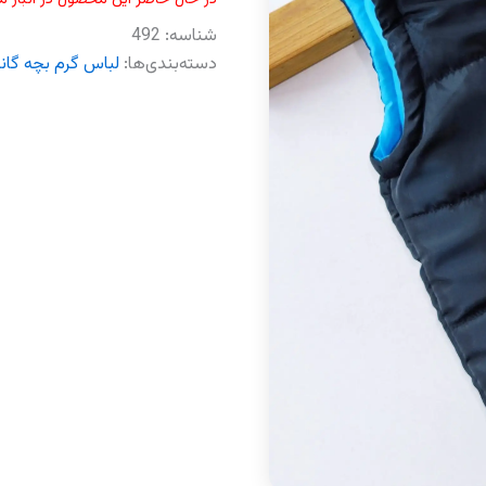
شناسه:
492
دسته‌بندی‌ها:
لباس گرم بچه گان