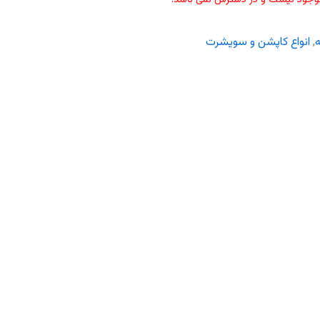
ه
,
انواع کاپشن و سویشرت