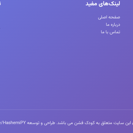
لینک‌های مفید
ت
صفحه اصلی
درباره ما
تماس با ما
سایت متعلق به کودک فشن می باشد. طراحی و توسعه https://t.me/HashemiPY