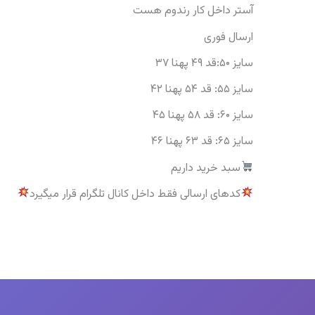
آستر داخل کار رندوم هست
ارسال فوری
سایز ۵۰:قد ۴۹ پهنا ۳۷
سایز ۵۵: قد ۵۴ پهنا ۴۲
سایز ۶۰: قد ۵۸ پهنا ۴۵
سایز ۶۵: قد ۶۳ پهنا ۴۶
سبد خرید داریم
کدهای ارسالی فقط داخل کانال تلگرام قرار میگیرد